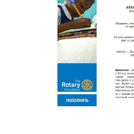
ПОПОЛНИТЬ