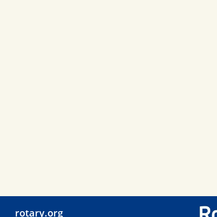
rotary.org