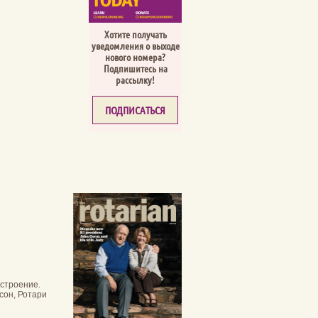
Хотите получать
уведомления о выходе
нового номера?
Подпишитесь на
рассылку!
ПОДПИСАТЬСЯ
астроение.
сон, Ротари