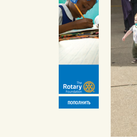
ПОПОЛНИТЬ